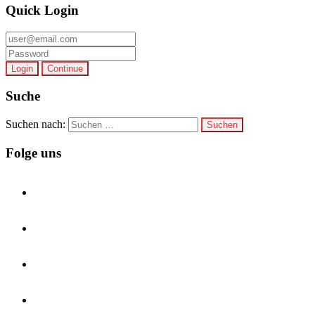
Quick Login
Login
Continue
Suche
Suchen nach:
Folge uns