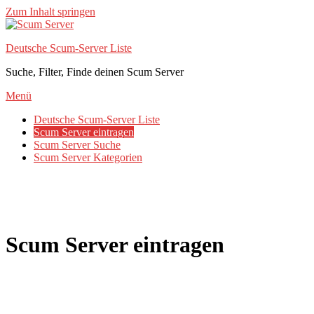
Zum Inhalt springen
Deutsche Scum-Server Liste
Suche, Filter, Finde deinen Scum Server
Menü
Deutsche Scum-Server Liste
Scum Server eintragen
Scum Server Suche
Scum Server Kategorien
Scum Server eintragen